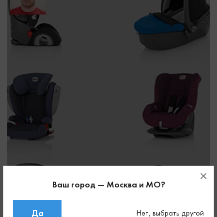
×
Ваш город — Москва и МО?
Да
Нет, выбрать другой