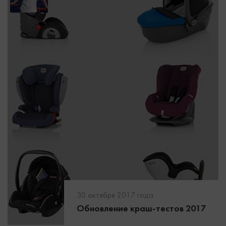
30 октября 2017 года
Обновление краш-тестов 2017