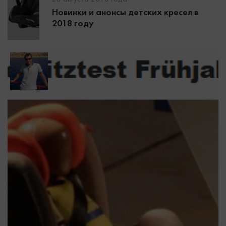
Новинки и анонсы детских кресел в
2018 году