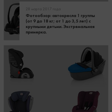
28 марта 2017 года
Фотообзор: автокресла 1 группы
(от 9 до 18 кг; от 1 до 3,5 лет) с
крупными детьми. Экстремальная
примерка.