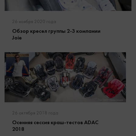
26 ноября 2020 года
Обзор кресел группы 2-3 компании
Joie
26 октября 2018 года
Осенняя сессия краш-тестов ADAC
2018