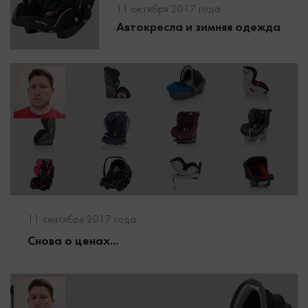
11 октября 2017 года
Автокресла и зимняя одежда
11 сентября 2017 года
Снова о ценах...