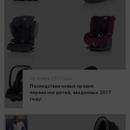
18 ноября 2017 года
Последствия новых правил
перевозки детей, введенных 2017
году.