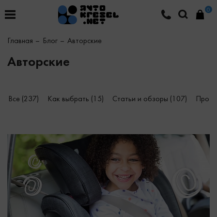
0
Главная
Блог
Авторские
Авторские
Все (237)
Как выбрать (15)
Статьи и обзоры (107)
Про к