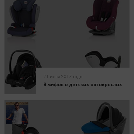
21 июня 2017 года
8 мифов о детских автокреслах