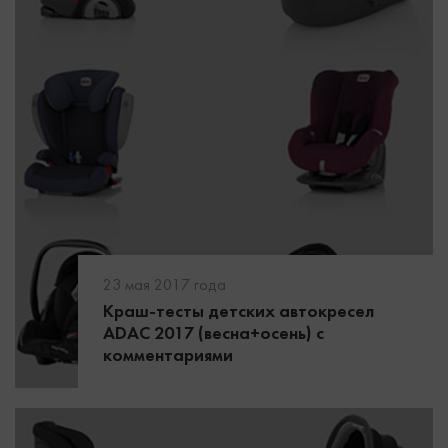
23 мая 2017 года
Краш-тесты детских автокресел
ADAC 2017 (весна+осень) с
комментариями