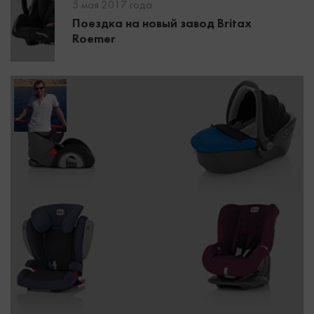
5 мая 2017 года
Поездка на новый завод Britax
Roemer