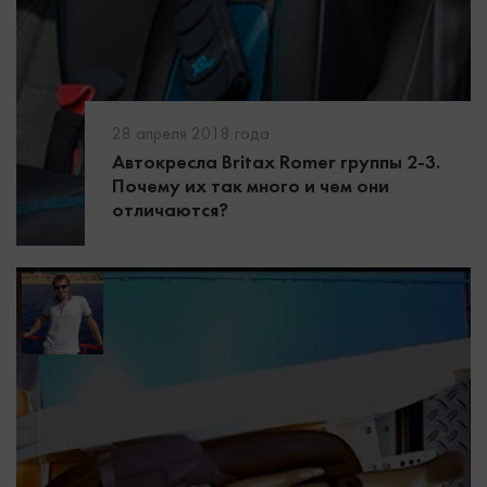
28 апреля 2018 года
Автокресла Britax Romer группы 2-3.
Почему их так много и чем они
отличаются?