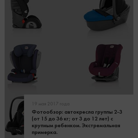
19 мая 2017 года
Фотообзор: автокресла группы 2-3
(от 15 до 36 кг; от 3 до 12 лет) с
крупным ребенком. Экстремальная
примерка.