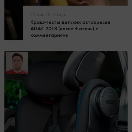
24 мая 2018 года
Краш-тесты детских автокресел
ADAC 2018 (весна + осень) с
комментариями