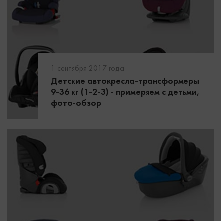
1 сентября 2017 года
Детские автокресла-трансформеры
9-36 кг (1-2-3) - примеряем с детьми,
фото-обзор