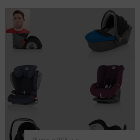
28 августа 2018 года