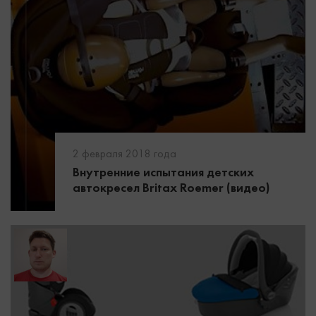
2 февраля 2018 года
Внутренние испытания детских
автокресел Britax Roemer (видео)