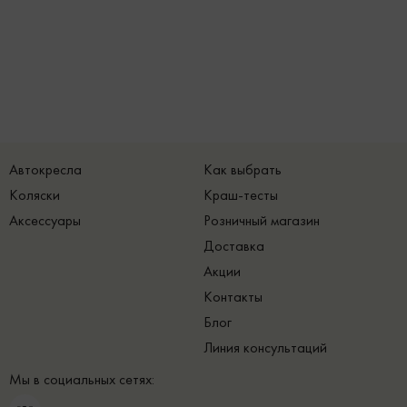
Автокресла
Как выбрать
Коляски
Краш-тесты
Аксессуары
Розничный магазин
Доставка
Акции
Контакты
Блог
Линия консультаций
Мы в социальных сетях: