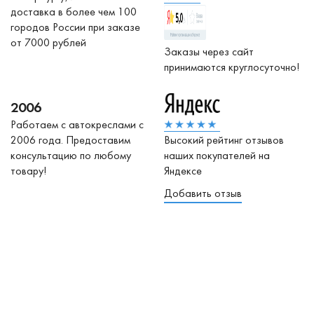
доставка в более чем 100
городов России при заказе
от 7000 рублей
Заказы через сайт
принимаются круглосуточно!
2006
Работаем с автокреслами с
2006 года. Предоставим
Высокий рейтинг отзывов
консультацию по любому
наших покупателей на
товару!
Яндексе
Добавить отзыв