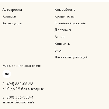
Автокресла
Как выбрать
Коляски
Краш-тесты
Аксессуары
Розничный магазин
Доставка
Акции
Контакты
Блог
Линия консультаций
Мы в социальных сетях:
8 (495) 668-08-96
с 10 до 19 без выходных
8 (800) 555-333-4
звонок бесплатный