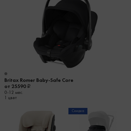
Britax Romer Baby-Safe Core
от 25590
0-12 мес.
1 цвет
Скидка