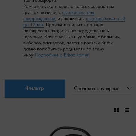
так и комфорта.
Ромер выпускает кресла во всех возрастных
группах, начиная с
автокресел для
новорожденных
, и заканчивая
автокреслами от 3
до 12 лет
. Производство всех детских
автокресел находится непосредственно в
Германии. Качественные и удобные, с большим
выбором расцветок, детские коляски Britax
давно полюбились родителям по всему
миру.
Подробнее о Britax Romer
Фильтр
Сначала популярные