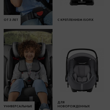
ОТ 3 ЛЕТ
С КРЕПЛЕНИЕМ ISOFIX
ДЛЯ
УНИВЕРСАЛЬНЫЕ
НОВОРОЖДЕННЫХ