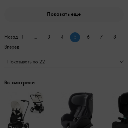
Показать еще
Назад
1
...
3
4
5
6
7
8
Вперед
Показывать по 22
Вы смотрели