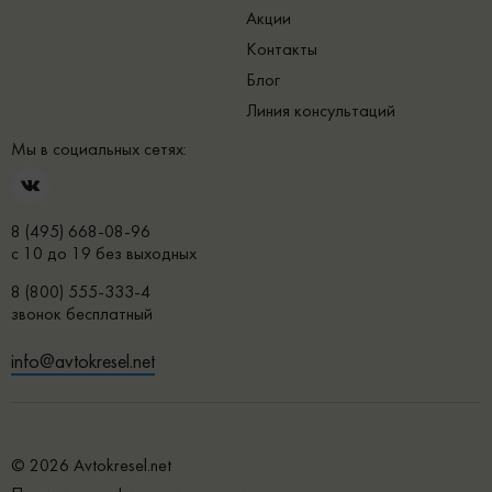
Акции
Контакты
Блог
Линия консультаций
Мы в социальных сетях:
8 (495) 668-08-96
с 10 до 19 без выходных
8 (800) 555-333-4
звонок бесплатный
info@avtokresel.net
© 2026 Avtokresel.net