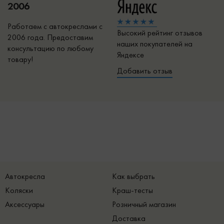
2006
Работаем с автокреслами с
Высокий рейтинг отзывов
2006 года. Предоставим
наших покупателей на
консультацию по любому
Яндексе
товару!
Добавить отзыв
Автокресла
Как выбрать
Коляски
Краш-тесты
Аксессуары
Розничный магазин
Доставка