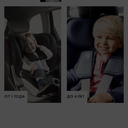
ОТ 1 ГОДА
ДО 4 ЛЕТ