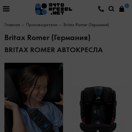
0
Главная
Производители
Britax Romer (Германия)
Britax Romer (Германия)
BRITAX ROMER АВТОКРЕСЛА