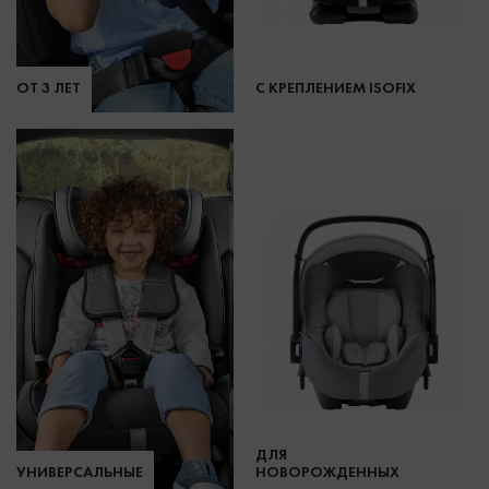
ОТ 3 ЛЕТ
С КРЕПЛЕНИЕМ ISOFIX
ДЛЯ
УНИВЕРСАЛЬНЫЕ
НОВОРОЖДЕННЫХ