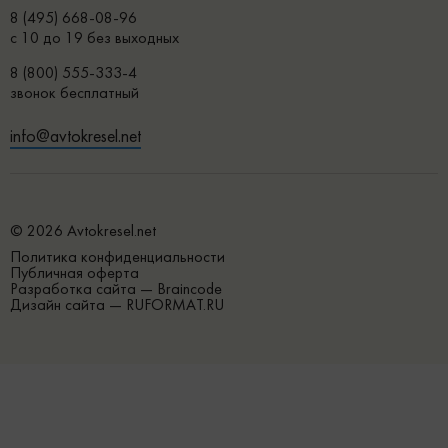
8 (495) 668-08-96
с 10 до 19 без выходных
8 (800) 555-333-4
звонок бесплатный
info@avtokresel.net
© 2026 Avtokresel.net
Политика конфиденциальности
Публичная оферта
Разработка сайта —
Braincode
Дизайн сайта —
RUFORMAT.RU