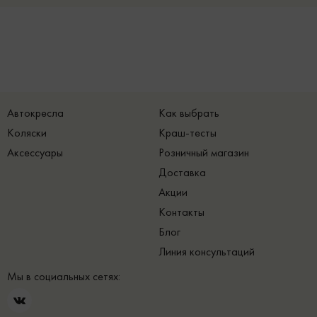
Автокресла
Как выбрать
Коляски
Краш-тесты
Аксессуары
Розничный магазин
Доставка
Акции
Контакты
Блог
Линия консультаций
Мы в социальных сетях: