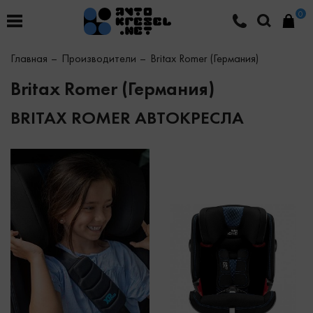
0
Главная
Производители
Britax Romer (Германия)
Britax Romer (Германия)
BRITAX ROMER АВТОКРЕСЛА