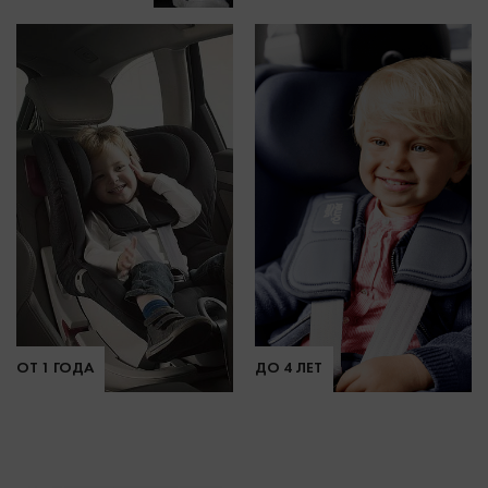
ОТ 1 ГОДА
ДО 4 ЛЕТ