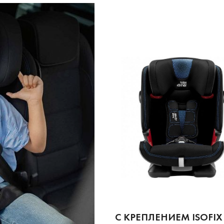
С КРЕПЛЕНИЕМ ISOFIX