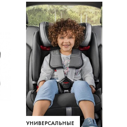
УНИВЕРСАЛЬНЫЕ