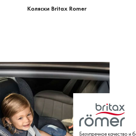
Коляски Britax Romer
Безупречное качество и 