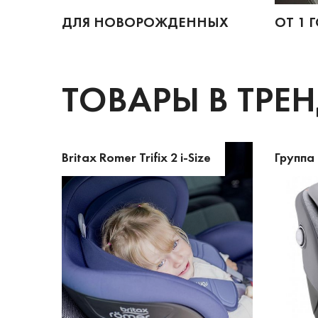
ДЛЯ НОВОРОЖДЕННЫХ
ОТ 1 
ТОВАРЫ В ТРЕ
Britax Romer Trifix 2 i-Size
Группа 