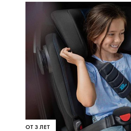
ОТ 3 ЛЕТ