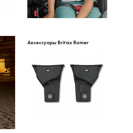
Аксессуары Britax Romer