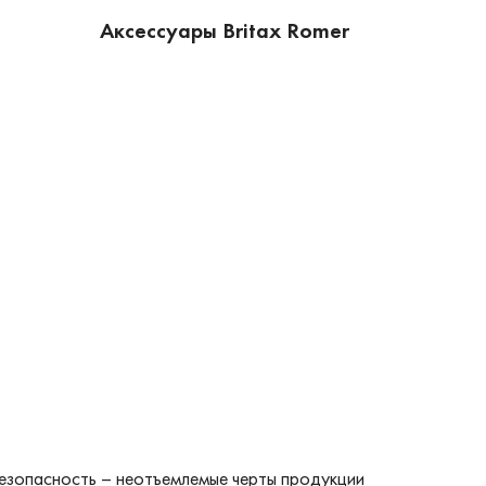
Аксессуары Britax Romer
безопасность – неотъемлемые черты продукции