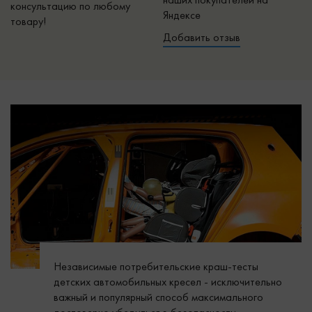
наших покупателей на
консультацию по любому
Яндексе
товару!
Добавить отзыв
Независимые потребительские краш-тесты
детских автомобильных кресел - исключительно
важный и популярный способ максимального