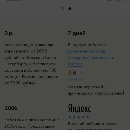
0 р.
7 дней
Бесплатная доставка при
В неделю работает
заказе всего от 2000
р
озничный магазин
рублей по Москве и Санкт-
автокресел и колясок в
Петербургу, и бесплатная
Москве
.
доставка в более чем 100
городов России при заказе
от 7000 рублей
Заказы через сайт
принимаются круглосуточно!
2006
Работаем с автокреслами с
Высокий рейтинг отзывов
2006 года. Предоставим