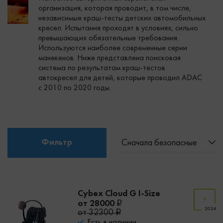
организация, которая проводит, в том числе,
независимые краш-тесты детских автомобильных
кресел. Испытания проходят в условиях, сильно
превышающих обязательные требования.
Используются наиболее современные серии
манекенов. Ниже представлена поисковая
система по результатам краш-тестов
автокресел для детей, которые проводил ADAC
с 2010 по 2020 годы.
Фильтр
Сначала безопасные
Cybex Cloud G I-Size
от 28000
2024
от 32300
Есть в наличии