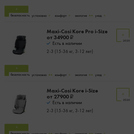
безопасность
установка
комфорт
экология
уход
Maxi-Cosi Kore Pro i-Size
от 34900
2020
Есть в наличии
2-3 (15-36 кг, 3-12 лет)
безопасность
установка
комфорт
экология
уход
Maxi-Cosi Kore i-Size
от 27900
2020
Есть в наличии
2-3 (15-36 кг, 3-12 лет)
безопасность
установка
комфорт
экология
уход