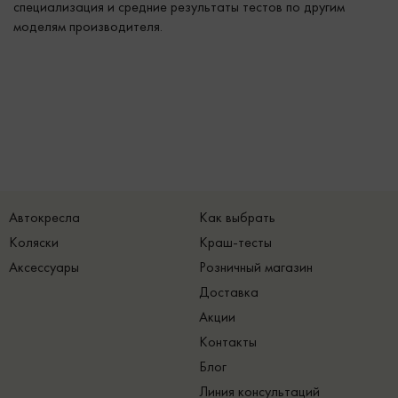
специализация и средние результаты тестов по другим
моделям производителя.
Автокресла
Как выбрать
Коляски
Краш-тесты
Аксессуары
Розничный магазин
Доставка
Акции
Контакты
Блог
Линия консультаций