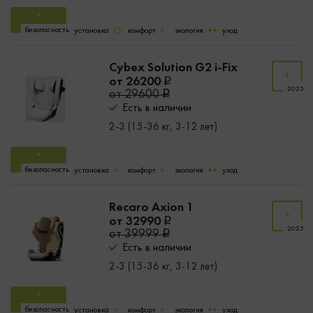
безопасность
установка
комфорт
экология
уход
Cybex Solution G2 i-Fix
от 26200
2025
от 29600
Есть в наличии
2-3 (15-36 кг, 3-12 лет)
безопасность
установка
комфорт
экология
уход
Recaro Axion 1
от 32990
2025
от 39999
Есть в наличии
2-3 (15-36 кг, 3-12 лет)
безопасность
установка
комфорт
экология
уход