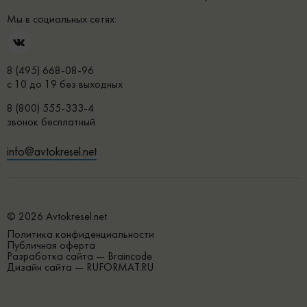
Мы в социальных сетях:
8 (495) 668-08-96
с 10 до 19 без выходных
8 (800) 555-333-4
звонок бесплатный
info@avtokresel.net
© 2026 Avtokresel.net
Политика конфиденциальности
Публичная оферта
Разработка сайта —
Braincode
Дизайн сайта —
RUFORMAT.RU