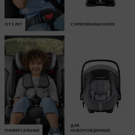
ОТ 3 ЛЕТ
С КРЕПЛЕНИЕМ ISOFIX
ДЛЯ
УНИВЕРСАЛЬНЫЕ
НОВОРОЖДЕННЫХ