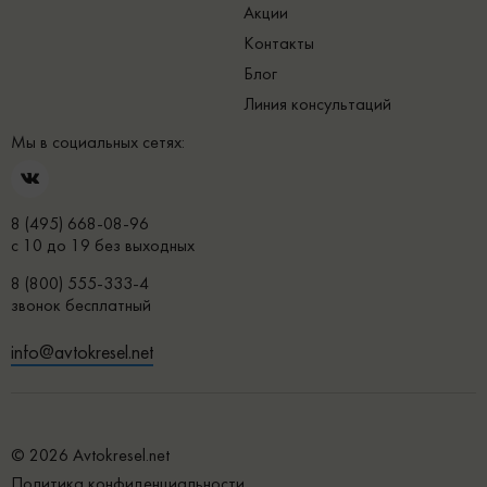
Акции
Контакты
Блог
Линия консультаций
Мы в социальных сетях:
8 (495) 668-08-96
с 10 до 19 без выходных
8 (800) 555-333-4
звонок бесплатный
info@avtokresel.net
© 2026 Avtokresel.net
Политика конфиденциальности