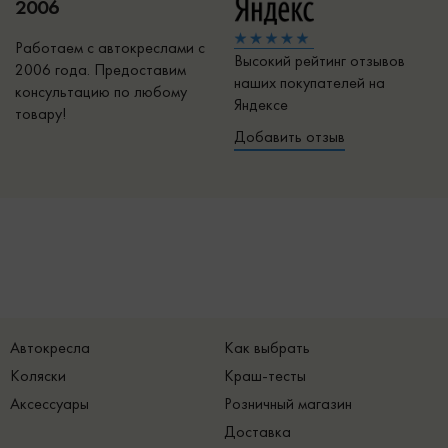
2006
Работаем с автокреслами с
Высокий рейтинг отзывов
2006 года. Предоставим
наших покупателей на
консультацию по любому
Яндексе
товару!
Добавить отзыв
Автокресла
Как выбрать
Коляски
Краш-тесты
Аксессуары
Розничный магазин
Доставка