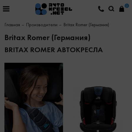
0
Главная
Производители
Britax Romer (Германия)
Britax Romer (Германия)
BRITAX ROMER АВТОКРЕСЛА