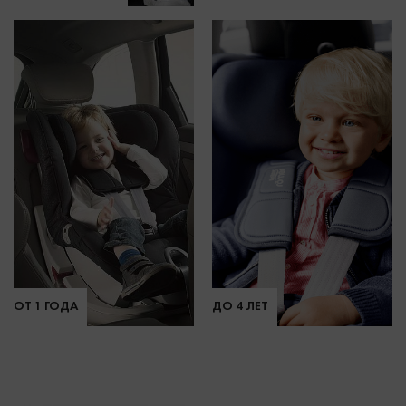
ОТ 1 ГОДА
ДО 4 ЛЕТ