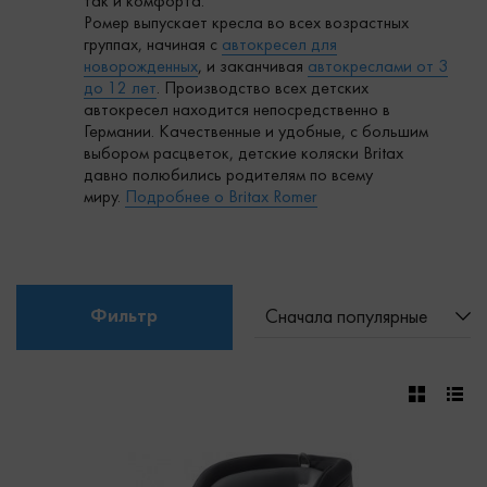
так и комфорта.
Ромер выпускает кресла во всех возрастных
группах, начиная с
автокресел для
новорожденных
, и заканчивая
автокреслами от 3
до 12 лет
. Производство всех детских
автокресел находится непосредственно в
Германии. Качественные и удобные, с большим
выбором расцветок, детские коляски Britax
давно полюбились родителям по всему
миру.
Подробнее о Britax Romer
Фильтр
Сначала популярные