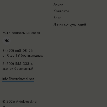
Акции
Контакты
Блог
Линия консультаций
Мы в социальных сетях:
8 (495) 668-08-96
с 10 до 19 без выходных
8 (800) 555-333-4
звонок бесплатный
info@avtokresel.net
© 2026 Avtokresel.net