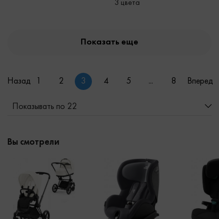
3 цвета
Показать еще
Назад
1
2
3
4
5
...
8
Вперед
Показывать по 22
Вы смотрели