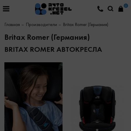
0
Главная
Производители
Britax Romer (Германия)
Britax Romer (Германия)
BRITAX ROMER АВТОКРЕСЛА