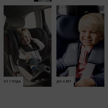
ОТ 1 ГОДА
ДО 4 ЛЕТ