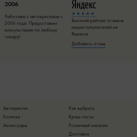
2006
Работаем с автокреслами с
Высокий рейтинг отзывов
2006 года. Предоставим
наших покупателей на
консультацию по любому
Яндексе
товару!
Добавить отзыв
Автокресла
Как выбрать
Коляски
Краш-тесты
Аксессуары
Розничный магазин
Доставка