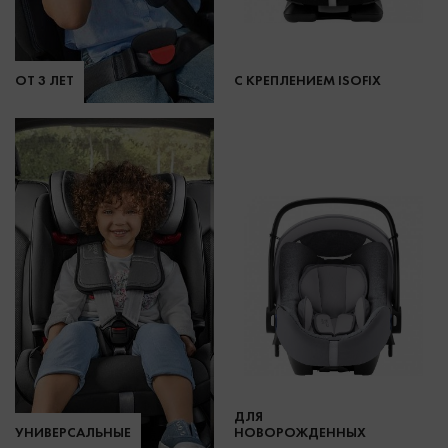
ОТ 3 ЛЕТ
С КРЕПЛЕНИЕМ ISOFIX
ДЛЯ
УНИВЕРСАЛЬНЫЕ
НОВОРОЖДЕННЫХ