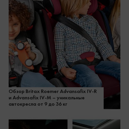
Обзор Britax Roemer Advansafix IV-R
и Advansafix IV-M – уникальные
автокресла от 9 до 36 кг