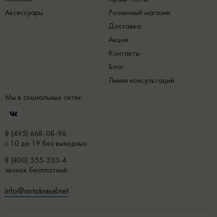
Аксессуары
Розничный магазин
Доставка
Акции
Контакты
Блог
Линия консультаций
Мы в социальных сетях:
8 (495) 668-08-96
с 10 до 19 без выходных
8 (800) 555-333-4
звонок бесплатный
info@avtokresel.net