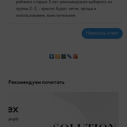
ребенка старше 5 лет рекомендовал выбирать из
группы 2-3, - кресло будет легче, проще в
использовании, вместительнее.
Написать ответ
Рекомендуем почитать