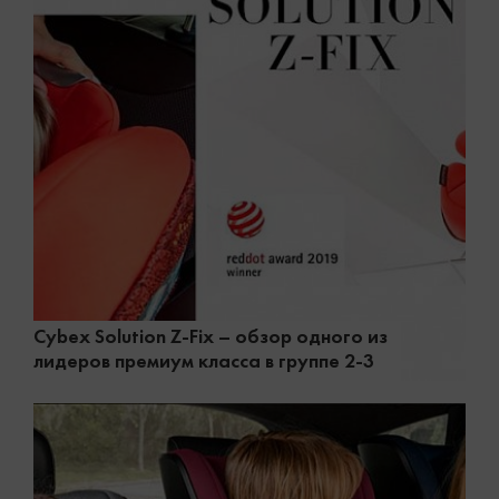
Cybex Solution Z-Fix – обзор одного из
лидеров премиум класса в группе 2-3