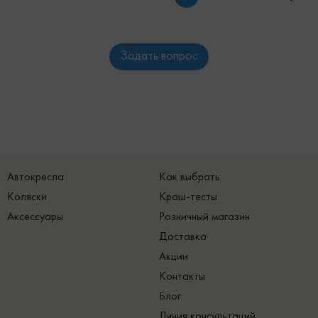
Задать вопрос
Автокресла
Как выбрать
Коляски
Краш-тесты
Аксессуары
Розничный магазин
Доставка
Акции
Контакты
Блог
Линия консультаций