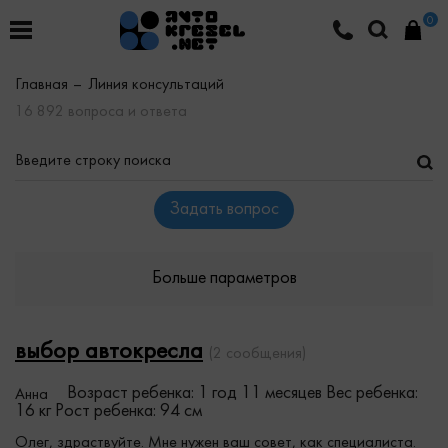
0
Главная
Линия консультаций
16 892 вопроса и ответа
Задать вопрос
Больше параметров
выбор автокресла
(2 сообщения)
Возраст ребенка: 1 год 11 месяцев
Вес ребенка:
Анна
16 кг
Рост ребенка: 94 см
Олег, здраствуйте. Мне нужен ваш совет, как специалиста.