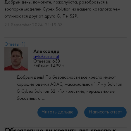
Добрый день, помогите, пожалуйста, разобраться в
зоопарке моделей Cybex Solution из вашего каталога: чем
отличаются друг от друга G, T и S2?...
21 September 2024, 21:19:53
Александр
avtokresel.net
Ответов: 638
Рейтинг:
1499
+
Добрый день! По безопасности все кресла имеют
хорошие оценки ADAC, максимальная 1.7 - у Solution
G Cybex Solution S2 i-Fix - жесткие, нераздвижные
боковины, ст...
Читать дальше
Написать ответ