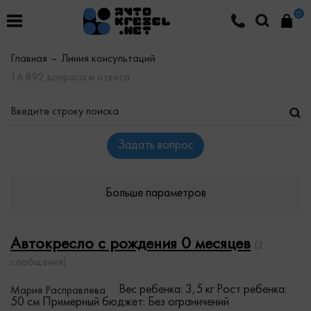
0
Главная
Линия консультаций
16 892 вопроса и ответа
Задать вопрос
Больше параметров
Автокресло с рождения 0 месяцев
(2
сообщения)
Вес ребенка: 3,5 кг
Рост ребенка:
Мария Расправлева
50 см
Примерный бюджет: Без ограничений