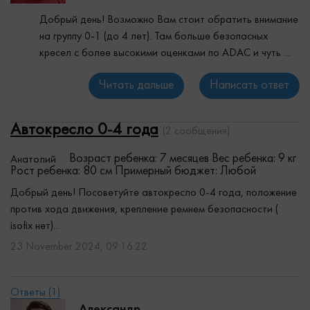
Добрый день! Возможно Вам стоит обратить внимание
на группу 0-1 (до 4 лет). Там больше безопасных
кресел с более высокими оценками по ADAC и чуть ...
Читать дальше
Написать ответ
Автокресло 0-4 года
(2 сообщения)
Возраст ребенка: 7 месяцев
Вес ребенка: 9 кг
Анатолий
Рост ребенка: 80 см
Примерный бюджет: Любой
Добрый день! Посоветуйте автокресло 0-4 года, положение
против хода движения, крепление ремнем безопасности (
isofix нет)...
23 November 2024, 09:16:22
Александр