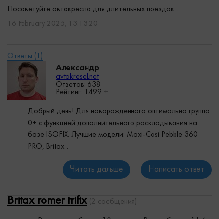
Посоветуйте автокресло для длительных поездок...
16 February 2025, 13:13:20
Александр
avtokresel.net
Ответов: 638
Рейтинг:
1499
+
Добрый день! Для новорожденного оптимальна группа
0+ с функцией дополнительного раскладывания на
базе ISOFIX. Лучшие модели: Maxi-Cosi Pebble 360
PRO, Britax...
Читать дальше
Написать ответ
Britax romer trifix
(2 сообщения)