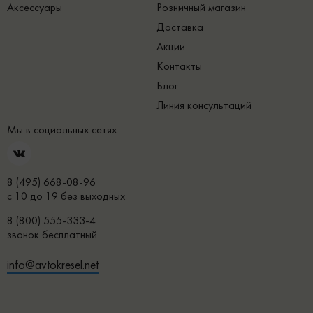
Аксессуары
Розничный магазин
Доставка
Акции
Контакты
Блог
Линия консультаций
Мы в социальных сетях:
8 (495) 668-08-96
с 10 до 19 без выходных
8 (800) 555-333-4
звонок бесплатный
info@avtokresel.net