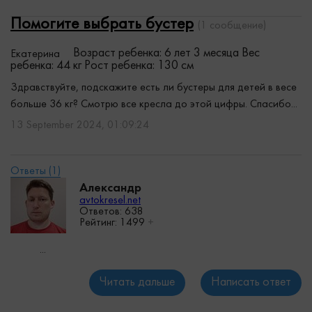
Помогите выбрать бустер
(1 сообщение)
Возраст ребенка: 6 лет 3 месяца
Вес
Екатерина
ребенка: 44 кг
Рост ребенка: 130 см
Здравствуйте, подскажите есть ли бустеры для детей в весе
больше 36 кг? Смотрю все кресла до этой цифры. Спасибо...
13 September 2024, 01:09:24
Александр
avtokresel.net
Ответов: 638
Рейтинг:
1499
+
...
Читать дальше
Написать ответ