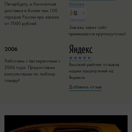
Петербургу, и бесплатная
Москве
.
доставка в более чем 100
городов России при заказе
от 7000 рублей
Заказы через сайт
принимаются круглосуточно!
2006
Работаем с автокреслами с
Высокий рейтинг отзывов
2006 года. Предоставим
наших покупателей на
консультацию по любому
Яндексе
товару!
Добавить отзыв