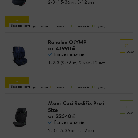
2-3 (15-36 кг, 3-12 лет)
безопасность
установка
комфорт
экология
уход
Renolux OLYMP
от 43990
2025
Есть в наличии
1-2-3 (9-36 кг, 9 мес.-12 лет)
безопасность
установка
комфорт
экология
уход
Maxi-Cosi RodiFix Pro i-
Size
2024
от 22540
Есть в наличии
2-3 (15-36 кг, 3-12 лет)