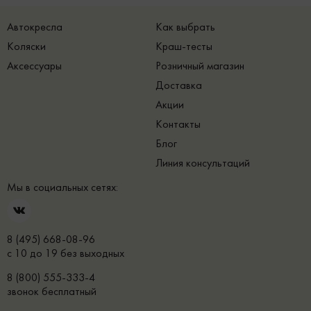
Автокресла
Как выбрать
Коляски
Краш-тесты
Аксессуары
Розничный магазин
Доставка
Акции
Контакты
Блог
Линия консультаций
Мы в социальных сетях:
8 (495) 668-08-96
с 10 до 19 без выходных
8 (800) 555-333-4
звонок бесплатный