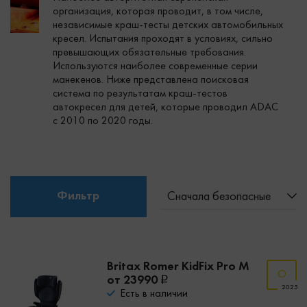
организация, которая проводит, в том числе,
независимые краш-тесты детских автомобильных
кресел. Испытания проходят в условиях, сильно
превышающих обязательные требования.
Используются наиболее современные серии
манекенов. Ниже представлена поисковая
система по результатам краш-тестов
автокресел для детей, которые проводил ADAC
с 2010 по 2020 годы.
Фильтр
Сначала безопасные
Britax Romer KidFix Pro M
от 23990
2025
Есть в наличии