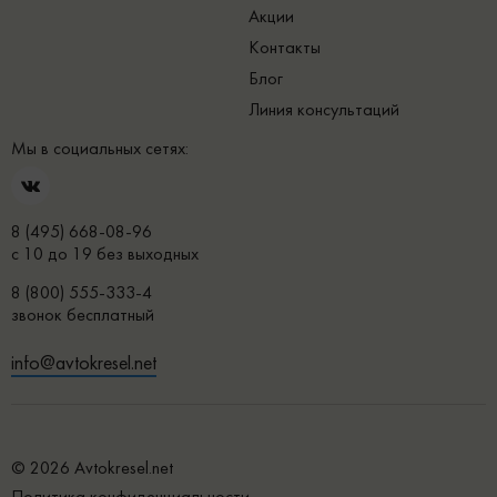
Акции
Контакты
Блог
Линия консультаций
Мы в социальных сетях:
8 (495) 668-08-96
с 10 до 19 без выходных
8 (800) 555-333-4
звонок бесплатный
info@avtokresel.net
© 2026 Avtokresel.net