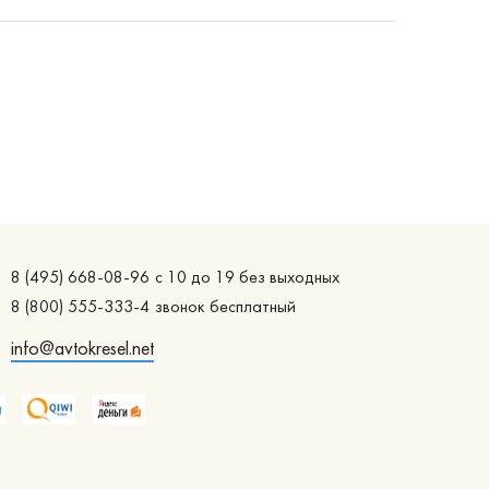
8 (495) 668-08-96
с 10 до 19 без выходных
8 (800) 555-333-4
звонок бесплатный
info@avtokresel.net