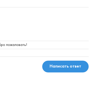
ро пожаловать!
Написать ответ