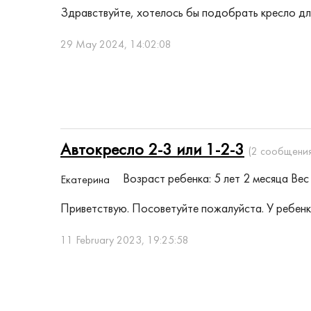
Здравствуйте, хотелось бы подобрать кресло для
29 May 2024, 14:02:08
Автокресло 2-3 или 1-2-3
(2 сообщения
Возраст ребенка: 5 лет 2 месяца
Вес 
Екатерина
Приветствую. Посоветуйте пожалуйста. У ребенка
11 February 2023, 19:25:58