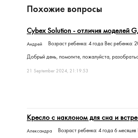
Похожие вопросы
Cybex Solution - отличия моделей G,
Возраст ребенка: 4 года
Вес ребенка: 2
Андрей
Добрый день, помогите, пожалуйста, разобрать
21 September 2024, 21:19:53
Кресло с наклоном для сна и встр
Возраст ребенка: 4 года 6 месяцев
Александра