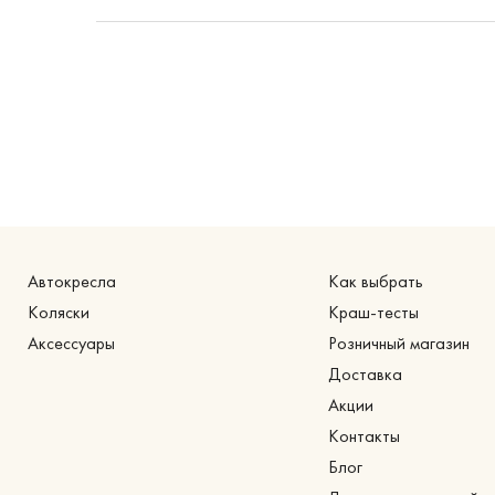
Автокресла
Как выбрать
Коляски
Краш-тесты
Аксессуары
Розничный магазин
Доставка
Акции
Контакты
Блог