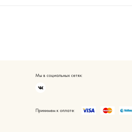
Мы в социальных сетях:
Принимем к оплате: