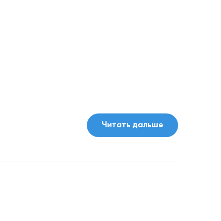
Читать дальше