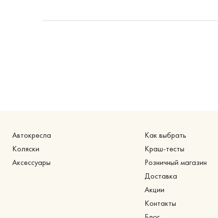
Автокресла
Как выбрать
Коляски
Краш-тесты
Аксессуары
Розничный магазин
Доставка
Акции
Контакты
Блог