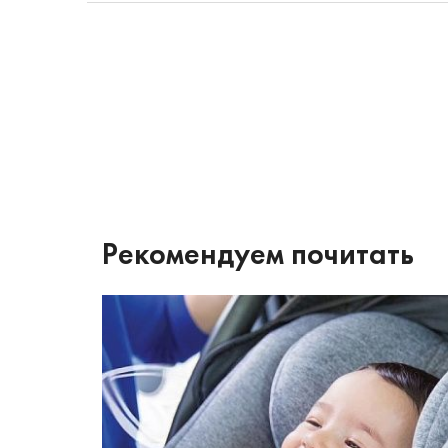
Рекомендуем почитать