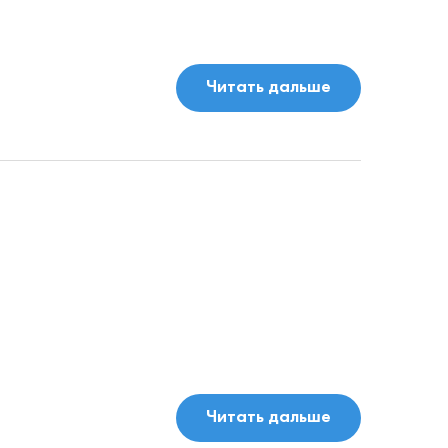
Читать дальше
Читать дальше