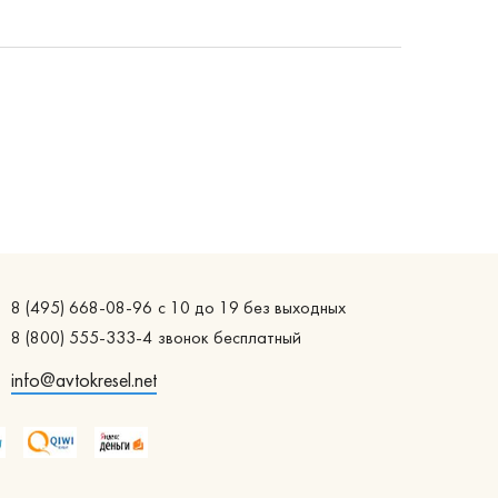
8 (495) 668-08-96
с 10 до 19 без выходных
8 (800) 555-333-4
звонок бесплатный
info@avtokresel.net