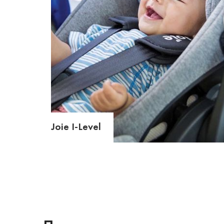
Joie I-Level