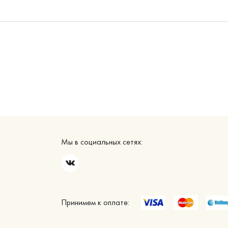
Мы в социальных сетях:
Принимем к оплате: