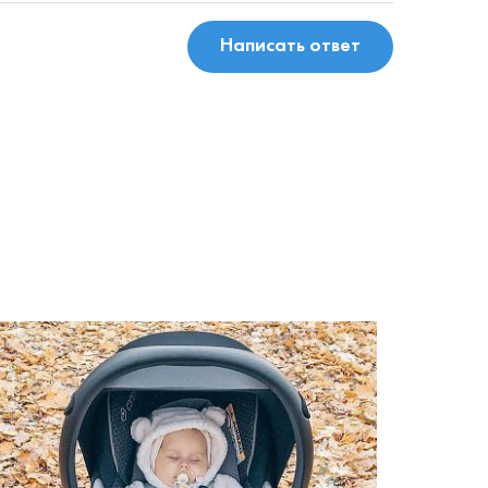
Написать ответ