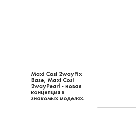
Maxi Cosi 2wayFix
Base, Maxi Cosi
2wayPearl - новая
концепция в
знакомых моделях.