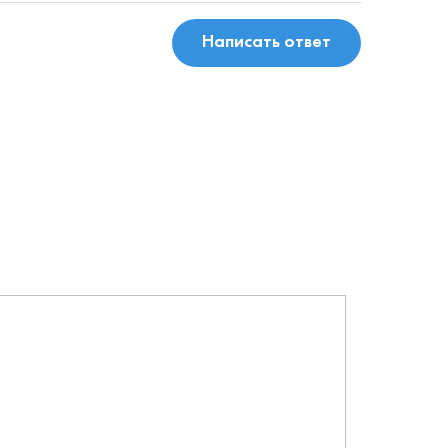
Написать ответ