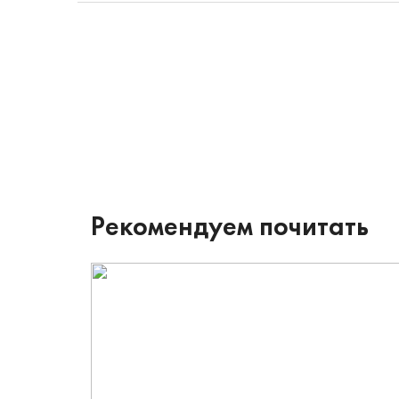
Рекомендуем почитать