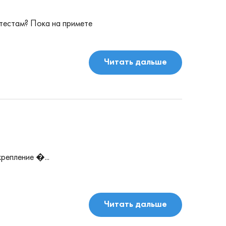
 тестам? Пока на примете
Читать дальше
репление �...
Читать дальше