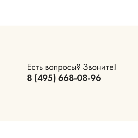
Есть вопросы? Звоните!
8 (495) 668-08-96