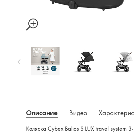
Описание
Видео
Характерис
Коляска Cybex Balios S LUX travel system 3-