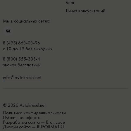
Блог
Линия консультаций
Мы в социальных сетях:
8 (495) 668-08-96
с 10 до 19 без выходных
8 (800) 555-333-4
звонок бесплатный
info@avtokresel.net
© 2026 Avtokresel.net
Политика конфиденциальности
Публичная оферта
Разработка сайта —
Braincode
Дизайн сайта —
RUFORMAT.RU