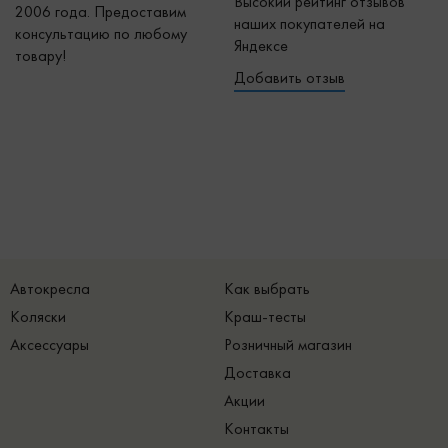
Высокий рейтинг отзывов
2006 года. Предоставим
наших покупателей на
консультацию по любому
Яндексе
товару!
Добавить отзыв
Автокресла
Как выбрать
Коляски
Краш-тесты
Аксессуары
Розничный магазин
Доставка
Акции
Контакты