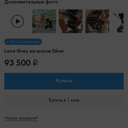
Дополнительные фото
Есть в наличии
Lava Grey на шасси Silver
93 500
Купить
Купить в 1 клик
Нашли дешевле?