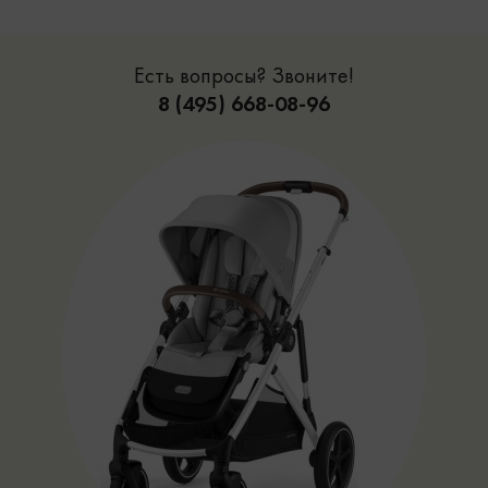
Есть вопросы? Звоните!
8 (495) 668-08-96