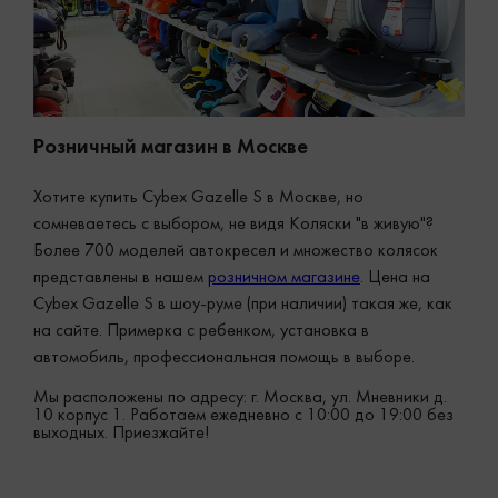
Розничный магазин в Москве
Хотите купить Cybex Gazelle S в Москве, но
сомневаетесь с выбором, не видя Коляски "в живую"?
Более 700 моделей автокресел и множество колясок
представлены в нашем
розничном магазине
. Цена на
Cybex Gazelle S в шоу-руме (при наличии) такая же, как
на сайте. Примерка с ребенком, установка в
автомобиль, профессиональная помощь в выборе.
Мы расположены по адресу: г. Москва, ул. Мневники д.
10 корпус 1. Работаем ежедневно с 10:00 до 19:00 без
выходных. Приезжайте!