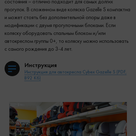
состояния – отлично подходит для самых долгих
прогулок. В сложенном виде коляска Gazelle S компактна
и может стоять без дополнительной опоры даже в
модификации с двумя прогулочными блоками. Если
коляску оборудовать спальным блоком и/или
автокреслом группы 0+, то коляску можно использовать
с самого рождения до 3-4 лет.
Инструкция
Инструкция для автокресла Cybex Gazelle S (PDF,
892 Кб)