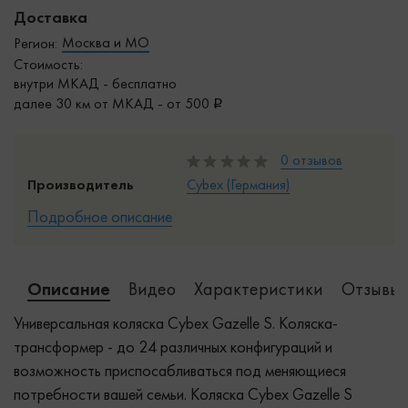
Доставка
Москва и МО
Регион:
Стоимость:
внутри МКАД - бесплатно
далее 30 км от МКАД - от 500
0 отзывов
Производитель
Cybex (Германия)
Подробное описание
Описание
Видео
Характеристики
Отзывы 
Универсальная коляска Cybex Gazelle S. Коляска-
трансформер - до 24 различных конфигураций и
возможность приспосабливаться под меняющиеся
потребности вашей семьи. Коляска Cybex Gazelle S