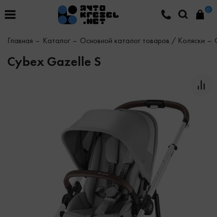
0
Главная
Каталог
Основной каталог товаров / Коляски
Cybex Gazelle S