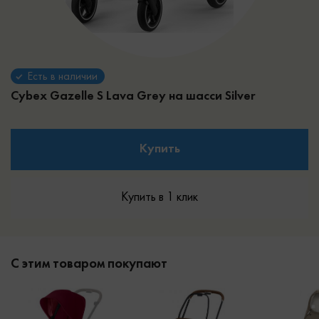
Есть в наличии
Cybex Gazelle S
Lava Grey на шасси Silver
Купить
Купить в 1 клик
С этим товаром покупают