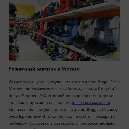
Розничный магазин в Москве
Хотите купить Joie Прогулочная коляска Sma Baggi DLX в
Москве, но сомневаетесь с выбором, не видя Коляски "в
живую"? Более 700 моделей автокресел и множество
колясок представлены в нашем
розничном магазине
.
Цена на Joie Прогулочная коляска Sma Baggi DLX в шоу-
руме (при наличии) такая же, как на сайте. Примерка с
ребенком, установка в автомобиль, профессиональная