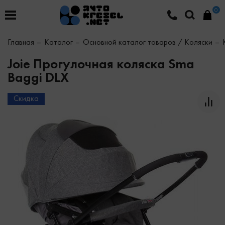
0
Главная
Каталог
Основной каталог товаров / Коляски
Joie Прогулочная коляска Sma
Baggi DLX
Скидка