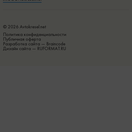
© 2026 Avtokresel.net
Политика конфиденциальности
Публичная оферта
Разработка сайта —
Braincode
Дизайн сайта —
RUFORMAT.RU