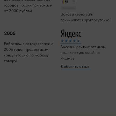
городов России при заказе
от 7000 рублей
Заказы через сайт
принимаются круглосуточно!
2006
Работаем с автокреслами с
Высокий рейтинг отзывов
2006 года. Предоставим
наших покупателей на
консультацию по любому
Яндексе
товару!
Добавить отзыв