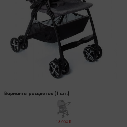
Варианты расцветок (1 шт.)
13 000