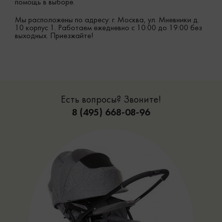
помощь в выборе.
Мы расположены по адресу: г. Москва, ул. Мневники д.
10 корпус 1. Работаем ежедневно с 10:00 до 19:00 без
выходных. Приезжайте!
Есть вопросы? Звоните!
8 (495) 668-08-96