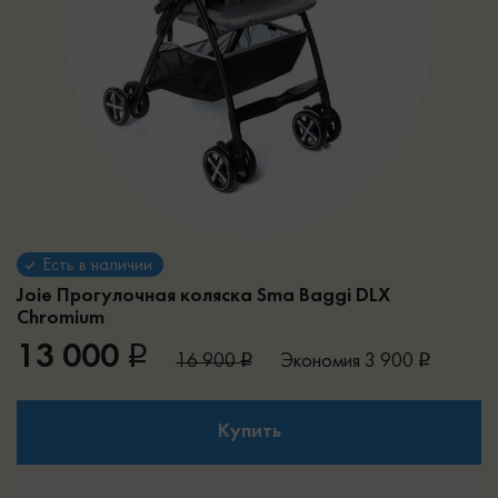
Есть в наличии
Joie Прогулочная коляска Sma Baggi DLX
Chromium
13 000
16 900
Экономия
3 900
Купить