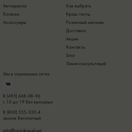
Автокресла
Как выбрать
Коляски
Краш-тесты
Аксессуары
Розничный магазин
Доставка
Акции
Контакты
Блог
Линия консультаций
Мы в социальных сетях:
8 (495) 668-08-96
с 10 до 19 без выходных
8 (800) 555-333-4
звонок бесплатный
info@avtokresel.net