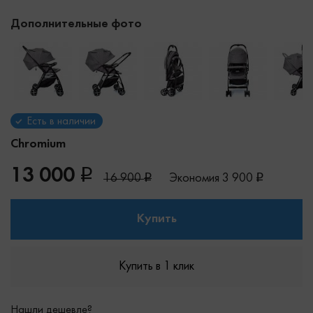
Дополнительные фото
Есть в наличии
Chromium
13 000
16 900
Экономия
3 900
Купить
Купить в 1 клик
Нашли дешевле?