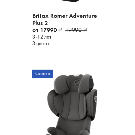
Britax Romer Adventure
Plus 2
от 17990
19990
3-12 лет
3 цвета
Скидка