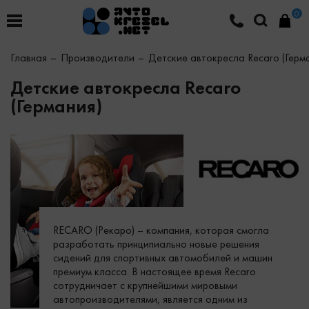
0
Главная
Производители
Детские автокресла Recaro (Герм
Детские автокресла Recaro
(Германия)
RECARO (Рекаро) – компания, которая смогла
разработать принципиально новые решения
сидений для спортивных автомобилей и машин
премиум класса. В настоящее время Recaro
сотрудничает с крупнейшими мировыми
автопроизводителями, является одним из