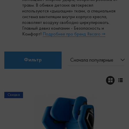
травм. В обивке детских автокресел
используются «дышащие» ткани, а специальная
система вентиляции внутри корпуса кресла,
позволяет воздуху свободно циркулировать.
Главный девиз компании - Безопасность и
Комфорт!
Подробнее про бренд Recaro ⇒
Фильтр
Сначала популярные
Скидка