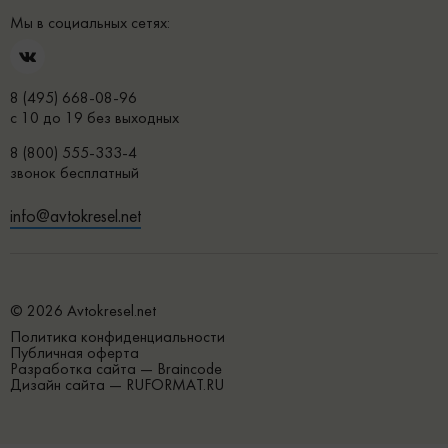
Мы в социальных сетях:
8 (495) 668-08-96
с 10 до 19 без выходных
8 (800) 555-333-4
звонок бесплатный
info@avtokresel.net
© 2026 Avtokresel.net
Политика конфиденциальности
Публичная оферта
Разработка сайта —
Braincode
Дизайн сайта —
RUFORMAT.RU