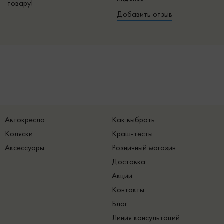
товару!
Добавить отзыв
Автокресла
Как выбрать
Коляски
Краш-тесты
Аксессуары
Розничный магазин
Доставка
Акции
Контакты
Блог
Линия консультаций