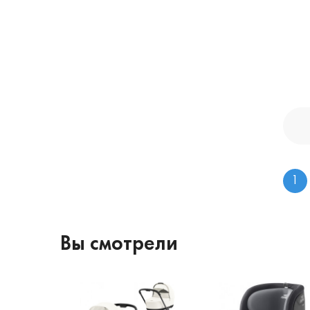
1
Вы смотрели