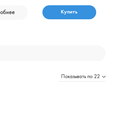
обнее
Купить
Показывать по 22