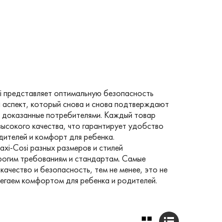
i представляет оптимальную безопасность
й аспект, который снова и снова подтверждают
, доказанные потребителями. Каждый товар
высокого качества, что гарантирует удобство
дителей и комфорт для ребенка.
xi-Cosi разных размеров и стилей
рогим требованиям и стандартам. Самые
качество и безопасность, тем не менее, это не
регаем комфортом для ребенка и родителей.