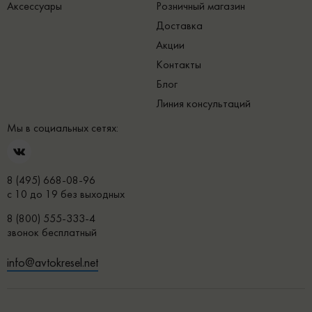
Аксессуары
Розничный магазин
Доставка
Акции
Контакты
Блог
Линия консультаций
Мы в социальных сетях:
8 (495) 668-08-96
с 10 до 19 без выходных
8 (800) 555-333-4
звонок бесплатный
info@avtokresel.net