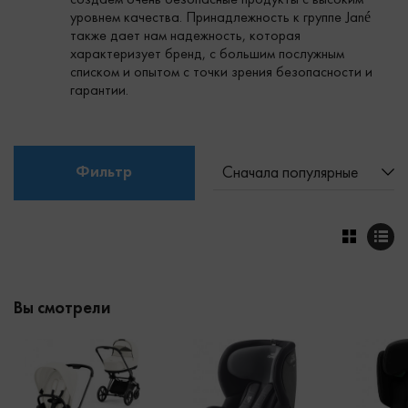
уровнем качества. Принадлежность к группе Jané
также дает нам надежность, которая
характеризует бренд, с большим послужным
списком и опытом с точки зрения безопасности и
гарантии.
Фильтр
Сначала популярные
Вы смотрели