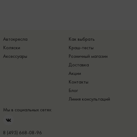
Автокресла
Как выбрать
Коляски
Краш-тесты
Аксессуары
Розничный магазин
Доставка
Акции
Контакты
Блог
Линия консультаций
Мы в социальных сетях:
8 (495) 668-08-96