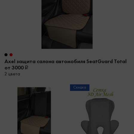
Axel защита салона автомобиля SeatGuard Total
от 3000
2 цвета
Скидка