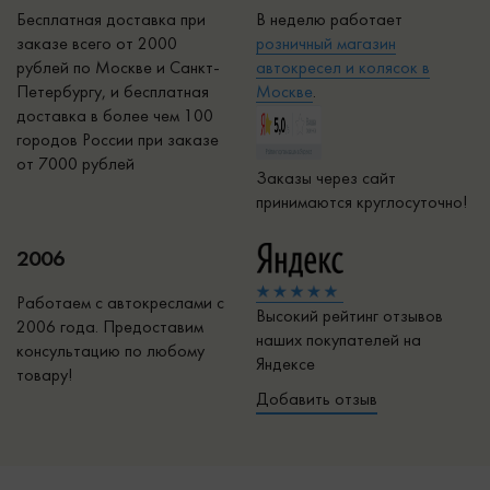
Бесплатная доставка при
В неделю работает
заказе всего от 2000
р
озничный магазин
рублей по Москве и Санкт-
автокресел и колясок в
Петербургу, и бесплатная
Москве
.
доставка в более чем 100
городов России при заказе
от 7000 рублей
Заказы через сайт
принимаются круглосуточно!
2006
Работаем с автокреслами с
Высокий рейтинг отзывов
2006 года. Предоставим
наших покупателей на
консультацию по любому
Яндексе
товару!
Добавить отзыв