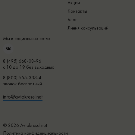
Акции
Контакты
Блог
Линия консультаций
Мы в социальных сетях:
8 (495) 668-08-96
с 10 до 19 без выходных
8 (800) 555-333-4
звонок бесплатный
info@avtokresel.net
© 2026 Avtokresel.net
Политика конфиденциальности