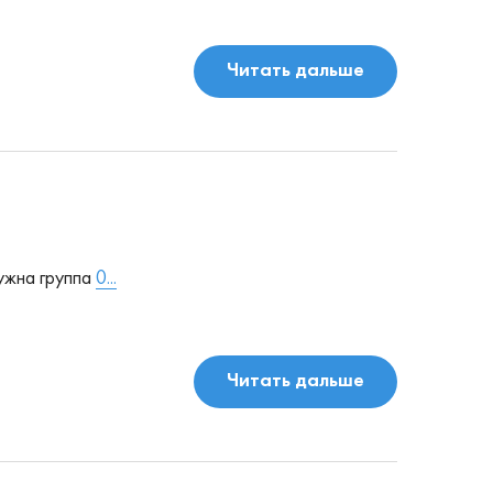
Читать дальше
ужна группа
0...
Читать дальше