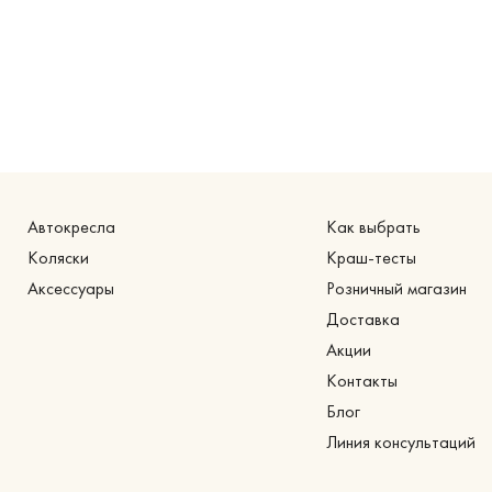
Автокресла
Как выбрать
Коляски
Краш-тесты
Аксессуары
Розничный магазин
Доставка
Акции
Контакты
Блог
Линия консультаций