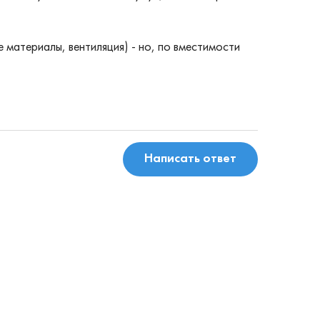
 материалы, вентиляция) - но, по вместимости
Написать ответ