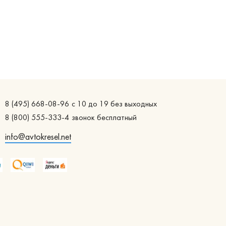
8 (495) 668-08-96
с 10 до 19 без выходных
8 (800) 555-333-4
звонок бесплатный
info@avtokresel.net