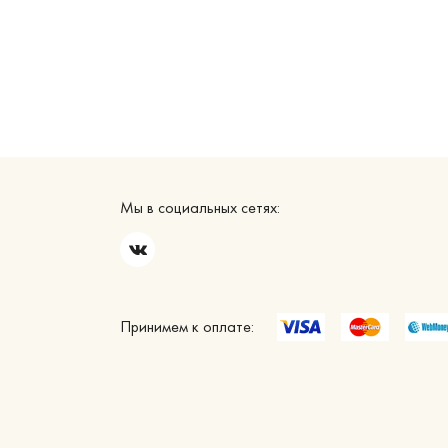
Мы в социальных сетях:
Принимем к оплате: