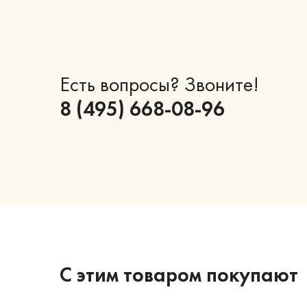
Есть вопросы? Звоните!
8 (495) 668-08-96
С этим товаром покупают