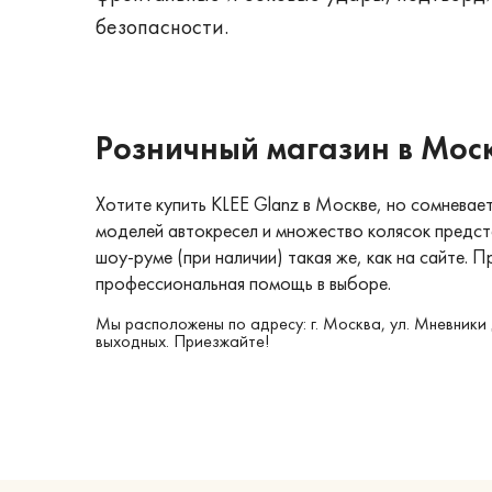
безопасности.
Розничный магазин в Мос
Хотите купить KLEE Glanz в Москве, но сомневае
моделей автокресел и множество колясок предс
шоу-руме (при наличии) такая же, как на сайте. 
профессиональная помощь в выборе.
Мы расположены по адресу: г. Москва, ул. Мневники 
выходных. Приезжайте!