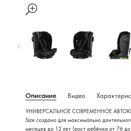
Описание
Видео
Характерис
УНИВЕРСАЛЬНОЕ СОВРЕМЕННОЕ АВТОКЕРС
Size создано для максимально длительног
месяцев до 12 лет (рост ребёнка от 76 до