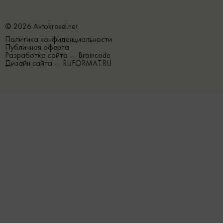
© 2026 Avtokresel.net
Политика конфиденциальности
Публичная оферта
Разработка сайта —
Braincode
Дизайн сайта —
RUFORMAT.RU