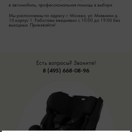
в автомобиль, профессиональная помощь в выборе.
Мы расположены по адресу: г. Москва, ул. Мневники д.
10 корпус 1. Работаем ежедневно с 10:00 до 19:00 без
выходных. Приезжайте!
Есть вопросы? Звоните!
8 (495) 668-08-96