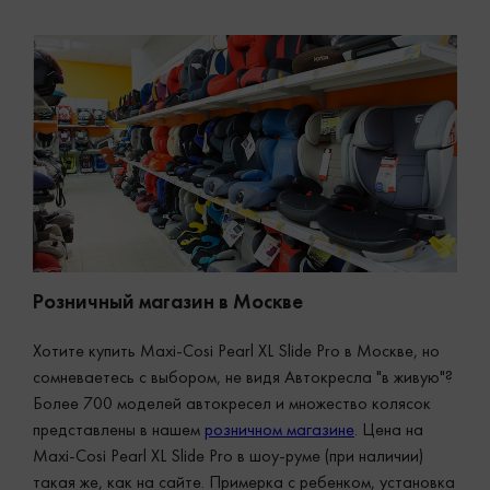
Розничный магазин в Москве
Хотите купить Maxi-Cosi Pearl XL Slide Pro в Москве, но
сомневаетесь с выбором, не видя Автокресла "в живую"?
Более 700 моделей автокресел и множество колясок
представлены в нашем
розничном магазине
. Цена на
Maxi-Cosi Pearl XL Slide Pro в шоу-руме (при наличии)
такая же, как на сайте. Примерка с ребенком, установка