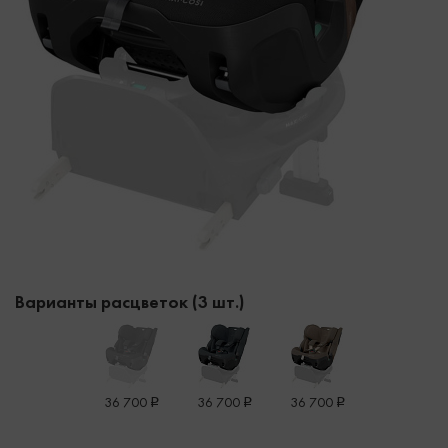
Варианты расцветок (3 шт.)
36 700
36 700
36 700