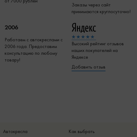
от 7000 рублей
Заказы через сайт
принимаются круглосуточно!
2006
Работаем с автокреслами с
Высокий рейтинг отзывов
2006 года. Предоставим
наших покупателей на
консультацию по любому
Яндексе
товару!
Добавить отзыв
Автокресла
Как выбрать