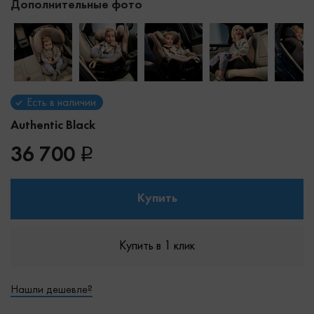
Дополнительные фото
Есть в наличии
Authentic Black
36 700
Купить
Купить в 1 клик
Нашли дешевле?