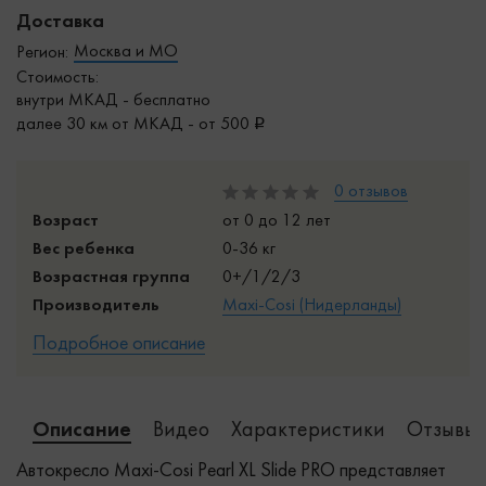
Доставка
Москва и МО
Регион:
Стоимость:
внутри МКАД - бесплатно
далее 30 км от МКАД - от 500
0 отзывов
Возраст
от 0 до 12 лет
Вес ребенка
0-36 кг
Возрастная группа
0+/1/2/3
Производитель
Maxi-Cosi (Нидерланды)
Подробное описание
Описание
Видео
Характеристики
Отзывы 
Автокресло Maxi-Cosi Pearl XL Slide PRO представляет