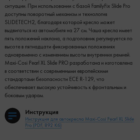
ситуации. При использовании с базой FamilyFix Slide Pro
доступны поворотный механизм и технология
SLIDETECH2, благодаря которой кресло может
выдвигаться из автомобиля на 27 см. Чаша кресла имеет
пять положений наклона, а подголовник регулируется по
высоте в пятнадцати фиксированных положениях
одновременно с изменением высоты внутренних ремней.
Maxi-Cosi Pearl XL Slide PRO разработана и изготовлена
в соответствии с современными европейскими
стандартами безопасности ECE R-129, что
обеспечивает высокую устойчивость к фронтальным и
боковым ударам.
Инструкция
Инструкция для автокресла Maxi-Cosi Pearl XL Slide
Pro (PDF, 892 Кб)