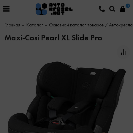
0
Главная
Каталог
Основной каталог товаров / Автокресла
Maxi-Cosi Pearl XL Slide Pro