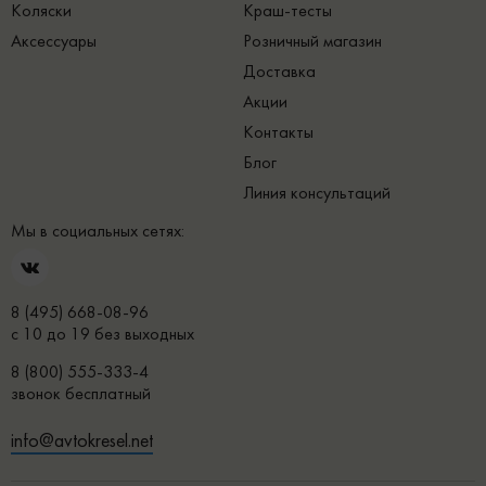
Коляски
Краш-тесты
Аксессуары
Розничный магазин
Доставка
Акции
Контакты
Блог
Линия консультаций
Мы в социальных сетях:
8 (495) 668-08-96
с 10 до 19 без выходных
8 (800) 555-333-4
звонок бесплатный
info@avtokresel.net