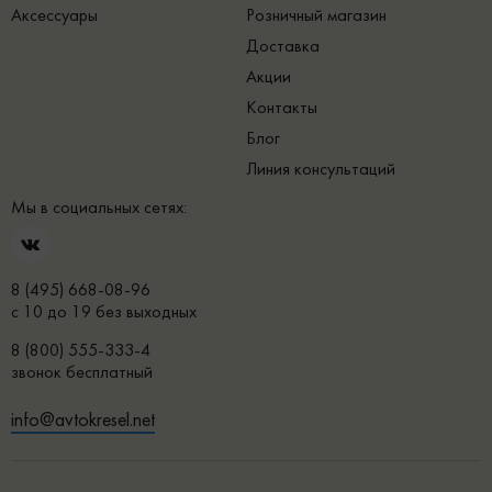
Аксессуары
Розничный магазин
Доставка
Акции
Контакты
Блог
Линия консультаций
Мы в социальных сетях:
8 (495) 668-08-96
с 10 до 19 без выходных
8 (800) 555-333-4
звонок бесплатный
info@avtokresel.net