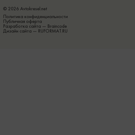
© 2026 Avtokresel.net
Политика конфиденциальности
Публичная оферта
Разработка сайта —
Braincode
Дизайн сайта —
RUFORMAT.RU