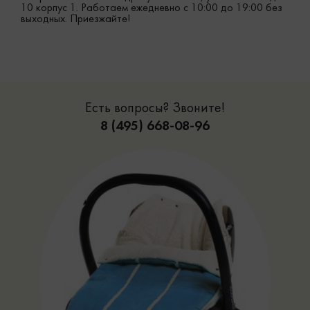
10 корпус 1. Работаем ежедневно с 10:00 до 19:00 без
выходных. Приезжайте!
Есть вопросы? Звоните!
8 (495) 668-08-96