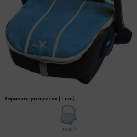
Варианты расцветок (1 шт.)
3 000