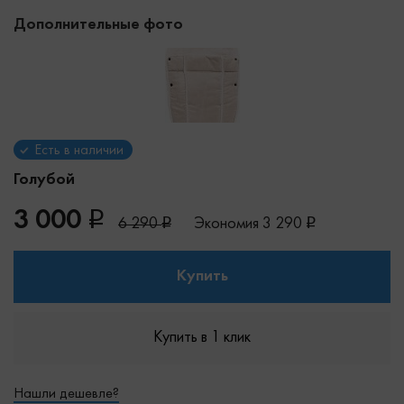
Дополнительные фото
Есть в наличии
Голубой
3 000
6 290
Экономия
3 290
Купить
Купить в 1 клик
Нашли дешевле?