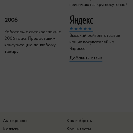
принимаются круглосуточно!
2006
Работаем с автокреслами с
Высокий рейтинг отзывов
2006 года. Предоставим
наших покупателей на
консультацию по любому
Яндексе
товару!
Добавить отзыв
Автокресла
Как выбрать
Коляски
Краш-тесты