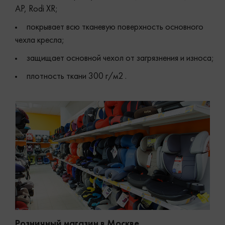
AP, Rodi XR;
покрывает всю тканевую поверхность основного
чехла кресла;
защищает основной чехол от загрязнения и износа;
плотность ткани 300 г/м2 .
Розничный магазин в Москве