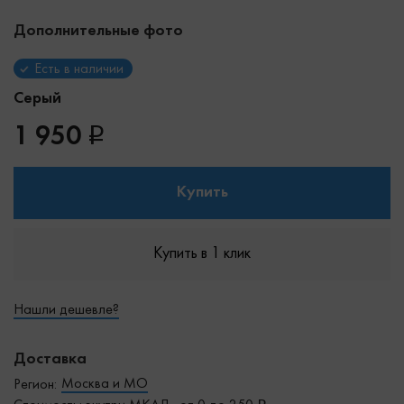
Дополнительные фото
Есть в наличии
Серый
1 950
Купить
Купить в 1 клик
Нашли дешевле?
Доставка
Москва и МО
Регион: