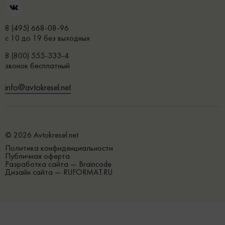
8 (495) 668-08-96
с 10 до 19 без выходных
8 (800) 555-333-4
звонок бесплатный
info@avtokresel.net
© 2026 Avtokresel.net
Политика конфиденциальности
Публичная оферта
Разработка сайта —
Braincode
Дизайн сайта —
RUFORMAT.RU