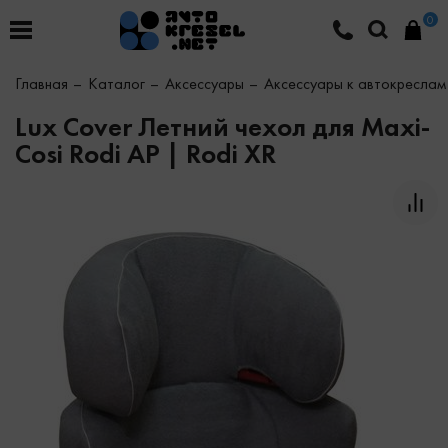
0
Главная
Каталог
Аксессуары
Аксессуары к автокреслам
Lux Cover Летний чехол для Maxi-
Cosi Rodi AP | Rodi XR