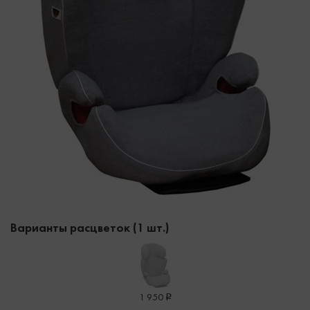
Варианты расцветок (1 шт.)
1 950