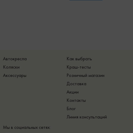
Автокресла
Как выбрать
Коляски
Краш-тесты
Аксессуары
Розничный магазин
Доставка
Акции
Контакты
Блог
Линия консультаций
Мы в социальных сетях: