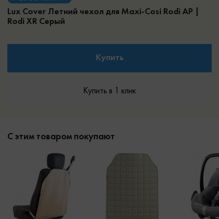
Lux Cover Летний чехол для Maxi-Cosi Rodi AP |
Rodi XR
Серый
Купить
Купить в 1 клик
С этим товаром покупают