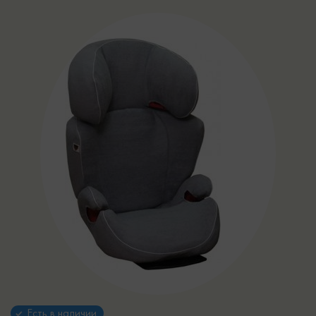
Есть в наличии