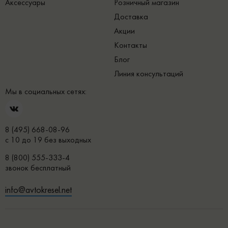
Аксессуары
Розничный магазин
Доставка
Акции
Контакты
Блог
Линия консультаций
Мы в социальных сетях:
8 (495) 668-08-96
с 10 до 19 без выходных
8 (800) 555-333-4
звонок бесплатный
info@avtokresel.net