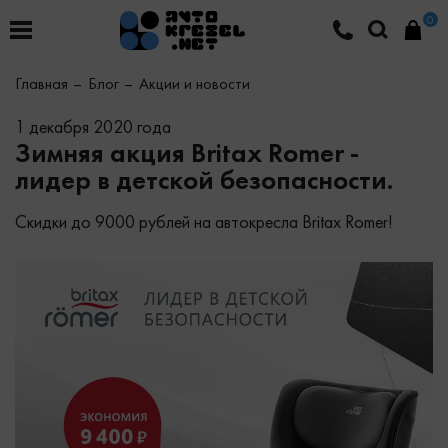
0
Главная
Блог
Акции и новости
1 декабря 2020 года
Зимняя акция Britax Romer -
лидер в детской безопасности.
Скидки до 9000 рублей на автокресла Britax Romer!