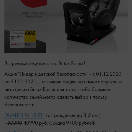
Встречаем зиму вместе с Britax Romer!
Акция "Лидер в детской безопасности" - с 01.12.2020
по 31.01.2021, - отличные скидки на самые популярные
автокресла Britax Romer для того, чтобы большее
количество семей могло сделать выбор в пользу
безопасности:
DUALFIX M I-SIZE
(от рождения до 3,5 лет)
-
50390
40990 руб. Скидка 9400 рублей!