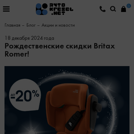
0
Главная
Блог
Акции и новости
18 декабря 2024 года
Рождественские скидки Britax
Romer!