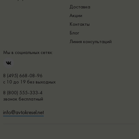
Доставка
Акции
Контакты
Блог
Линия консультаций
Мы в социальных сетях:
8 (495) 668-08-96
с 10 до 19 без выходных
8 (800) 555-333-4
звонок бесплатный
info@avtokresel.net