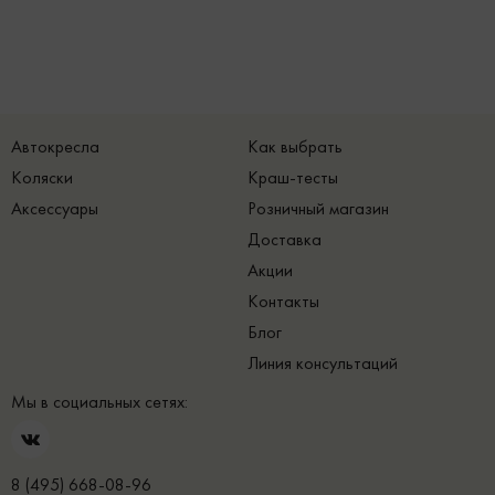
Автокресла
Как выбрать
Коляски
Краш-тесты
Аксессуары
Розничный магазин
Доставка
Акции
Контакты
Блог
Линия консультаций
Мы в социальных сетях:
8 (495) 668-08-96