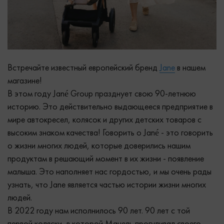
Встречайте известный европейский бренд
Jane
в нашем
магазине!
В этом году Jané Group празднует свою 90-летнюю
историю. Это действительно выдающееся предприятие в
мире автокресел, колясок и других детских товаров с
высоким знаком качества! Говорить о Jané - это говорить
о жизни многих людей, которые доверились нашим
продуктам в решающий момент в их жизни - появление
малыша. Это наполняет нас гордостью, и мы очень рады
узнать, что Jane является частью истории жизни многих
людей.
В 2022 году нам исполнилось 90 лет. 90 лет с той