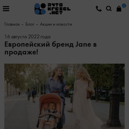
0
Главная
Блог
Акции и новости
16 августа 2022 года
Европейский бренд Jane в
продаже!