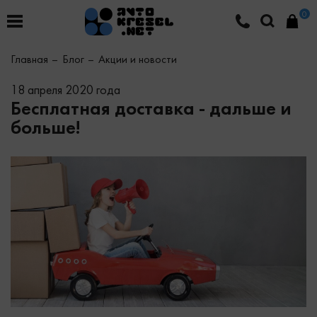
0
Главная
Блог
Акции и новости
18 апреля 2020 года
Бесплатная доставка - дальше и
больше!