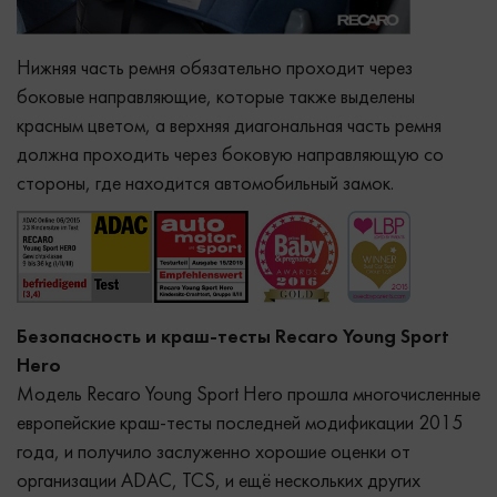
Нижняя часть ремня обязательно проходит через
боковые направляющие, которые также выделены
красным цветом, а верхняя диагональная часть ремня
должна проходить через боковую направляющую со
стороны, где находится автомобильный замок.
Безопасность и краш-тесты Recaro Young Sport
Hero
Модель Recaro Young Sport Hero прошла многочисленные
европейские краш-тесты последней модификации 2015
года, и получило заслуженно хорошие оценки от
организации ADAC, TCS, и ещё нескольких других