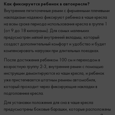
Как фиксируется ребенок в автокресле?
Внутренние пятиточечные ремни с фирменными плечевыми
накладками надежно фиксируют ребенка в чаше кресла
на всем сроке периода использования кресла в группе 1
(от 9 до 18 килограмм). Для самых маленьких
предусмотрен мягкий внутренний вкладыш, который
создаст дополнительный комфорт и удобство и будет
компенсировать нагрузки при длительных поездках.
После достижения ребенком 100 см и переходом в
возрастную группу 2-3, внутренние ремни с помощью
инструкции демонтируются из чаши кресла, и ребенок
уже пристегивается штатным ремнем автомобиля,
который проходит через фиксирующие накладки в
подголовнике кресла.
Для установки положения для сна в чаше кресла
предусмотрены боковые барашки, которые расположены