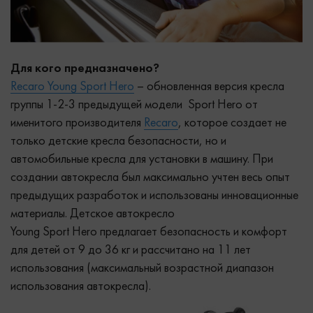
Для кого предназначено?
Recaro Young Sport Hero
– обновленная версия кресла
группы 1-2-3 предыдущей модели Sport Hero от
именитого производителя
Recaro
, которое создает не
только детские кресла безопасности, но и
автомобильные кресла для установки в машину. При
создании автокресла был максимально учтен весь опыт
предыдущих разработок и использованы инновационные
материалы. Детское автокресло
Young Sport Hero предлагает безопасность и комфорт
для детей от 9 до 36 кг и рассчитано на 11 лет
использования (максимальный возрастной диапазон
использования автокресла).