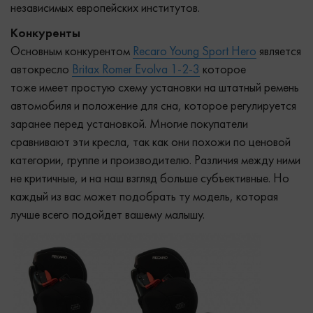
независимых европейских институтов.
Конкуренты
Основным конкурентом
Recaro Young Sport Hero
является
автокресло
Britax Romer Evolva 1-2-3
которое
тоже имеет простую схему установки на штатный ремень
автомобиля и положение для сна, которое регулируется
заранее перед установкой. Многие покупатели
сравнивают эти кресла, так как они похожи по ценовой
категории, группе и производителю. Различия между ними
не критичные, и на наш взгляд больше субъективные. Но
каждый из вас может подобрать ту модель, которая
лучше всего подойдет вашему малышу.