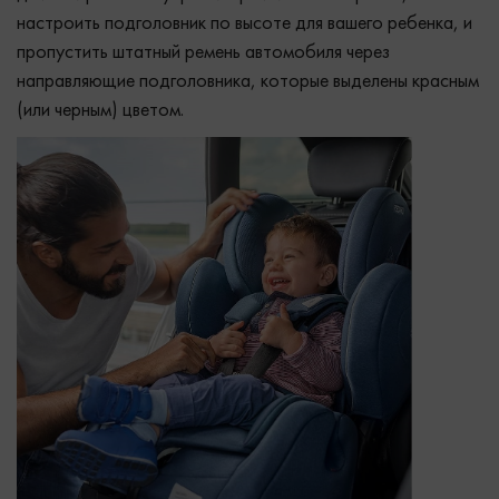
настроить подголовник по высоте для вашего ребенка, и
пропустить штатный ремень автомобиля через
направляющие подголовника, которые выделены красным
(или черным) цветом.