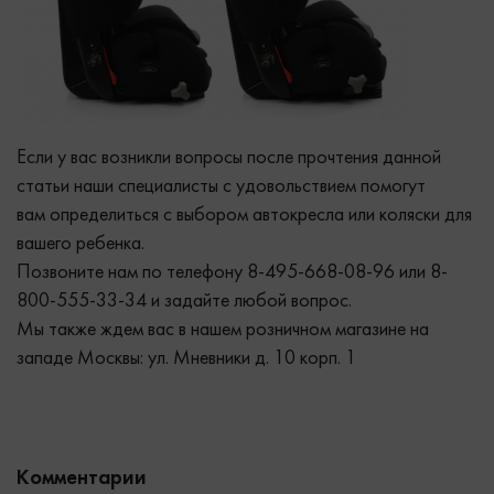
Если у вас возникли вопросы после прочтения данной
статьи наши специалисты с удовольствием помогут
вам определиться с выбором автокресла или коляски для
вашего ребенка.
Позвоните нам по телефону 8-495-668-08-96 или 8-
800-555-33-34 и задайте любой вопрос.
Мы также ждем вас в нашем розничном магазине на
западе Москвы: ул. Мневники д. 10 корп. 1
Комментарии