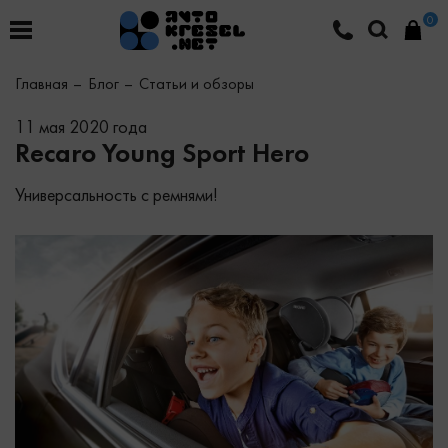
0
Главная
Блог
Статьи и обзоры
11 мая 2020 года
Recaro Young Sport Hero
Универсальность c ремнями!