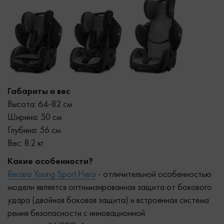
Габариты и вес
Высота: 64-82 см
Ширина: 50 см
Глубина: 56 см
Вес: 8.2 кг
Какие особенности?
Recaro Young Sport Hero
- отличительной особенностью
модели является оптимизированная защита от бокового
удара (двойная боковая защита) и встроенная система
ремня безопасности с инновационной