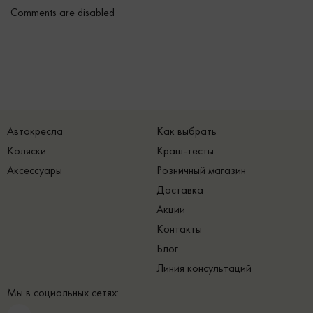
Comments are disabled
Автокресла
Как выбрать
Коляски
Краш-тесты
Аксессуары
Розничный магазин
Доставка
Акции
Контакты
Блог
Линия консультаций
Мы в социальных сетях: