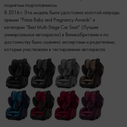
поднятым подголовником.
В 2016 г. Эта модель была удостоена золотой награды
премии “Prima Baby and Pregnancy Awards” в
категории “Best Multi-Stage Car Seat” (Лучшее
универсальное автокресло) в Великобритании и по
достоинству было оценено экспертами и родителями,
которые участвовали в тестировании автокресла.