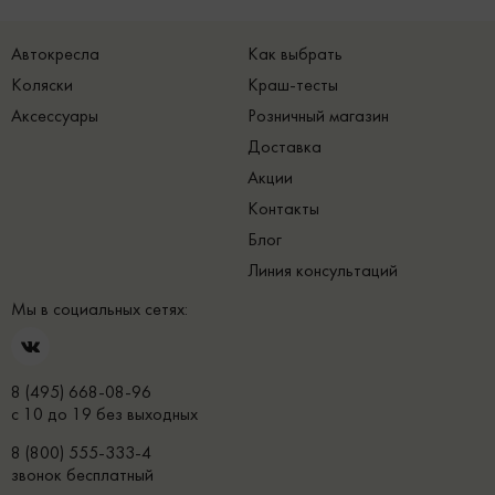
Автокресла
Как выбрать
Коляски
Краш-тесты
Аксессуары
Розничный магазин
Доставка
Акции
Контакты
Блог
Линия консультаций
Мы в социальных сетях:
8 (495) 668-08-96
с 10 до 19 без выходных
8 (800) 555-333-4
звонок бесплатный