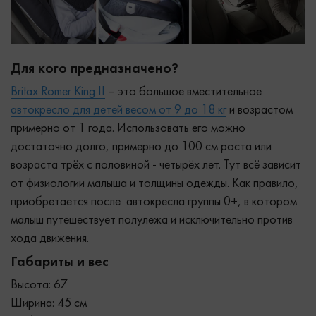
Для кого предназначено?
Britax Romer King II
– это большое вместительное
автокресло для детей весом от 9 до 18 кг
и возрастом
примерно от 1 года. Использовать его можно
достаточно долго, примерно до 100 см роста или
возраста трёх с половиной - четырёх лет. Тут всё зависит
от физиологии малыша и толщины одежды. Как правило,
приобретается после автокресла группы 0+, в котором
малыш путешествует полулежа и исключительно против
хода движения.
Габариты и вес
Высота: 67
Ширина: 45 см