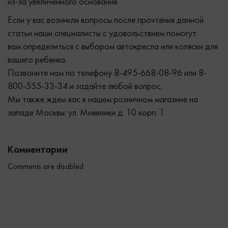
из-за увеличенного основания.
Если у вас возникли вопросы после прочтения данной
статьи наши специалисты с удовольствием помогут
вам определиться с выбором автокресла или коляски для
вашего ребенка.
Позвоните нам по телефону 8-495-668-08-96 или 8-
800-555-33-34 и задайте любой вопрос.
Мы также ждем вас в нашем розничном магазине на
западе Москвы: ул. Мневники д. 10 корп. 1
Комментарии
Comments are disabled