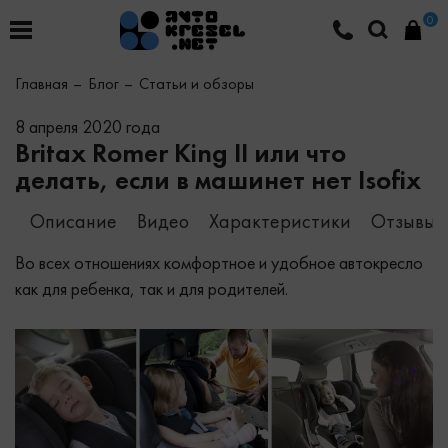
0
Главная
Блог
Статьи и обзоры
8 апреля 2020 года
Britax Romer King II или что
делать, если в машинет нет Isofix
Описание
Видео
Характеристики
Отзывы (
Во всех отношениях комфортное и удобное автокресло
как для ребенка, так и для родителей.