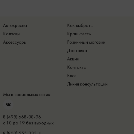
Автокресла
Как выбрать
Коляски
Краш-тесты
Аксессуары
Розничный магазин
Доставка
Акции
Контакты
Блог
Линия консультаций
Мы в социальных сетях:
8 (495) 668-08-96
с 10 до 19 без выходных
8 (800) 555-333-4