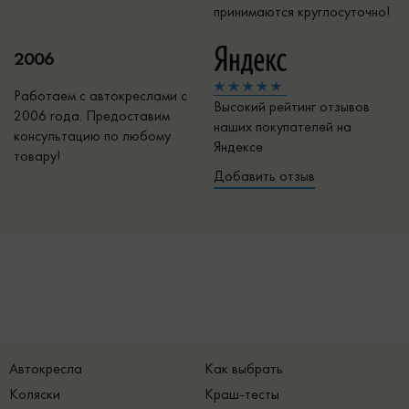
принимаются круглосуточно!
2006
Работаем с автокреслами с
Высокий рейтинг отзывов
2006 года. Предоставим
наших покупателей на
консультацию по любому
Яндексе
товару!
Добавить отзыв
Автокресла
Как выбрать
Коляски
Краш-тесты