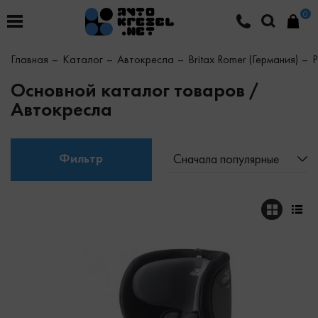
0
Главная
Каталог
Автокресла
Britax Romer (Германия)
Р
Основной каталог товаров /
Автокресла
Фильтр
Сначала популярные